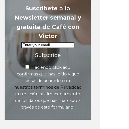
Suscríbete a la
Newsletter semanal y
gratuita de Café con
Victor
Subscribe
Haciendo click aquí
confirmas que has leído y que
estás de acuerdo con
nuestros términos de Privacidad
en relación al almacenamiento
de los datos que has marcado a
través de este formulario.