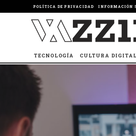
POLÍTICA DE PRIVACIDAD
INFORMACIÓN S
TECNOLOGÍA
CULTURA DIGITA