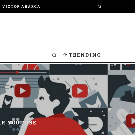
E VICTOR ABARCA
TRENDING
AR YOUTUBE