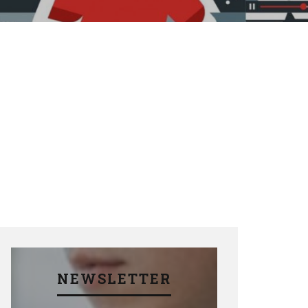
NEWSLETTER