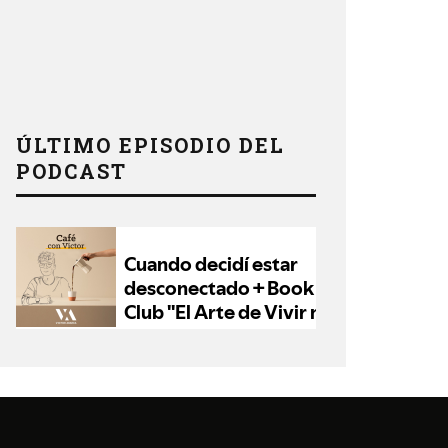
ÚLTIMO EPISODIO DEL
PODCAST