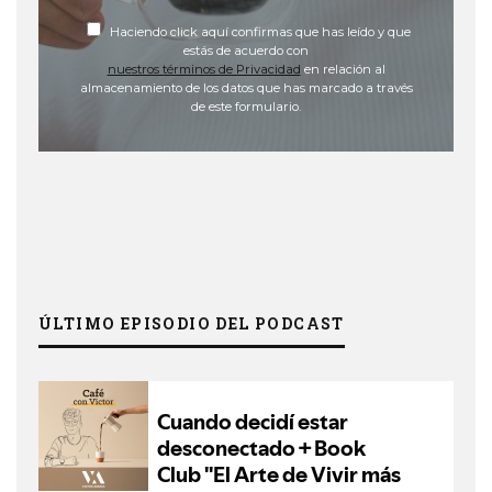
Haciendo click aquí confirmas que has leído y que
estás de acuerdo con
nuestros términos de Privacidad
en relación al
almacenamiento de los datos que has marcado a través
de este formulario.
ÚLTIMO EPISODIO DEL PODCAST