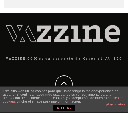
VAZZINE.COM es un proyecto de House of VA, LLC
Este sitio web utiliza cookies para que usted tenga la mejor experiencia de
usuario. Si continúa navegando está dando su consentimiento para la
aceptación de las mencionadas cookies y la aceptación de nuestra
política de
cookies
, pinche el enlace para mayor información.
plugin cookies
ACEPTAR