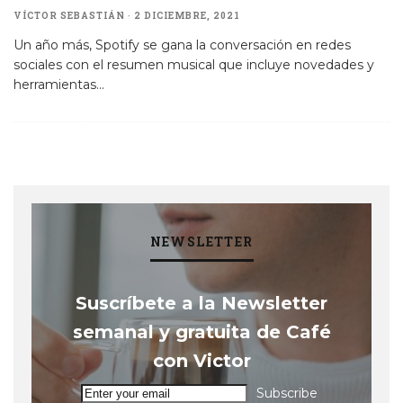
VÍCTOR SEBASTIÁN
·
2 DICIEMBRE, 2021
Un año más, Spotify se gana la conversación en redes
sociales con el resumen musical que incluye novedades y
herramientas
...
NEWSLETTER
Suscríbete a la Newsletter
semanal y gratuita de Café
con Victor
Subscribe