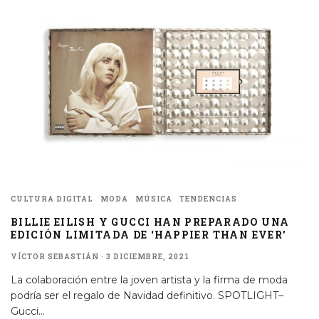
CULTURA DIGITAL
MODA
MÚSICA
TENDENCIAS
BILLIE EILISH Y GUCCI HAN PREPARADO UNA
EDICIÓN LIMITADA DE ‘HAPPIER THAN EVER’
VÍCTOR SEBASTIÁN
·
3 DICIEMBRE, 2021
La colaboración entre la joven artista y la firma de moda
podría ser el regalo de Navidad definitivo. SPOTLIGHT–
Gucci
...