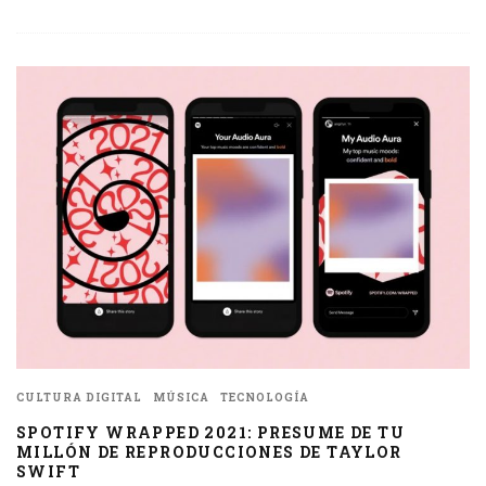
CULTURA DIGITAL
MÚSICA
TECNOLOGÍA
SPOTIFY WRAPPED 2021: PRESUME DE TU
MILLÓN DE REPRODUCCIONES DE TAYLOR
SWIFT