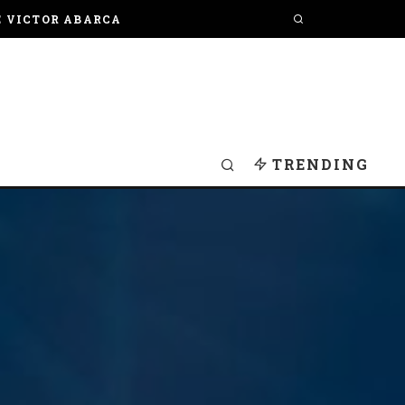
E VICTOR ABARCA
TRENDING