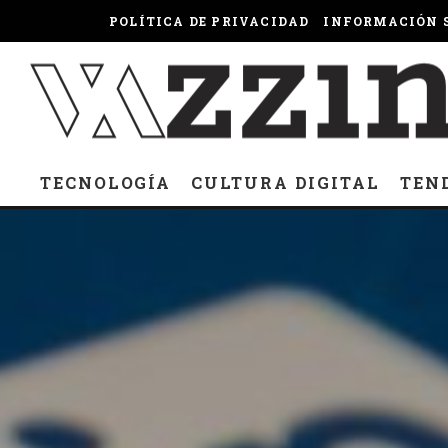
POLÍTICA DE PRIVACIDAD
INFORMACIÓN S
TECNOLOGÍA
CULTURA DIGITAL
TEN