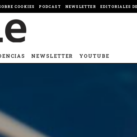
OBRE COOKIES
PODCAST
NEWSLETTER
EDITORIALES D
DENCIAS
NEWSLETTER
YOUTUBE