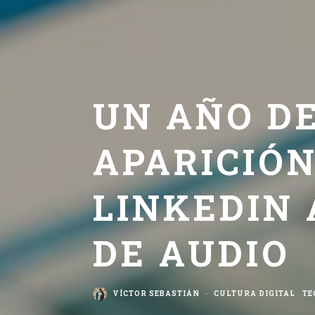
UN AÑO DE
APARICIÓN
LINKEDIN
DE AUDIO
VÍCTOR SEBASTIÁN
·
CULTURA DIGITAL
TE