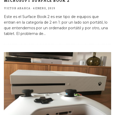
MICROSOFT SURFACE BOOK 2
VICTOR ABARCA
·
4 ENERO, 2019
Este es el Surface Book 2 es ese tipo de equipos que
entran en la categoría de 2 en 1: por un lado son portátil, lo
que entendemos por un ordenador portátil y por otro, una
tablet. El problema de
...