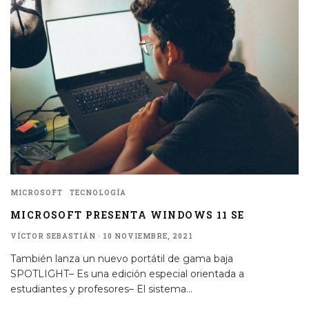
MICROSOFT
TECNOLOGÍA
MICROSOFT PRESENTA WINDOWS 11 SE
VÍCTOR SEBASTIÁN
·
10 NOVIEMBRE, 2021
También lanza un nuevo portátil de gama baja
SPOTLIGHT– Es una edición especial orientada a
estudiantes y profesores– El sistema
...