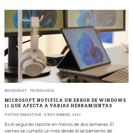
MICROSOFT
TECNOLOGÍA
MICROSOFT NOTIFICA UN ERROR DE WINDOWS
11 QUE AFECTA A VARIAS HERRAMIENTAS
VÍCTOR SEBASTIÁN
·
8 NOVIEMBRE, 2021
Es el segundo reporte en menos de dos semanas. El
viernes se cumplió un mes desde el lanzamiento de