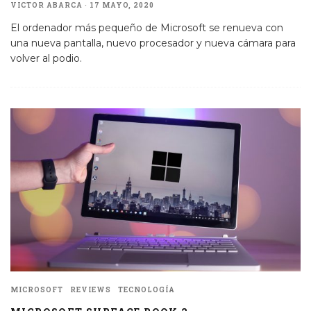
VICTOR ABARCA
·
17 MAYO, 2020
El ordenador más pequeño de Microsoft se renueva con
una nueva pantalla, nuevo procesador y nueva cámara para
volver al podio.
MICROSOFT
REVIEWS
TECNOLOGÍA