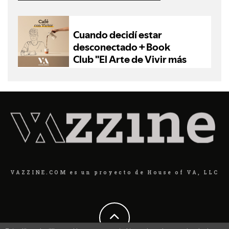
VAZZINE.COM es un proyecto de House of VA, LLC