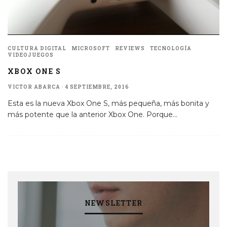
CULTURA DIGITAL
MICROSOFT
REVIEWS
TECNOLOGÍA
VIDEOJUEGOS
XBOX ONE S
VICTOR ABARCA
·
4 SEPTIEMBRE, 2016
Esta es la nueva Xbox One S, más pequeña, más bonita y
más potente que la anterior Xbox One. Porque
...
NEWSLETTER