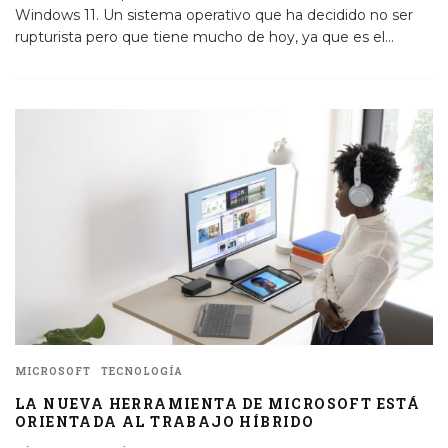
Windows 11. Un sistema operativo que ha decidido no ser
rupturista pero que tiene mucho de hoy, ya que es el
...
MICROSOFT
TECNOLOGÍA
LA NUEVA HERRAMIENTA DE MICROSOFT ESTÁ
ORIENTADA AL TRABAJO HÍBRIDO