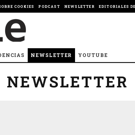
OBRE COOKIES
PODCAST
NEWSLETTER
EDITORIALES D
DENCIAS
NEWSLETTER
YOUTUBE
NEWSLETTER