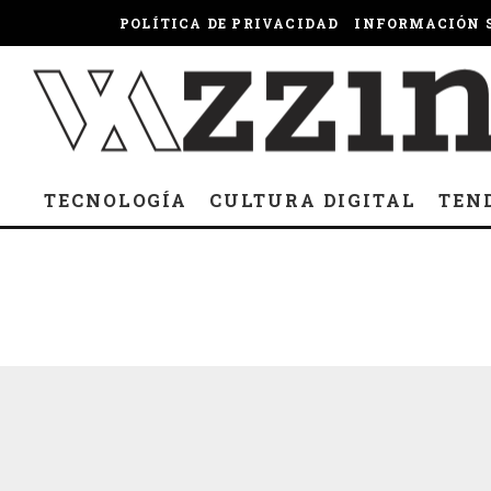
POLÍTICA DE PRIVACIDAD
INFORMACIÓN S
TECNOLOGÍA
CULTURA DIGITAL
TEN