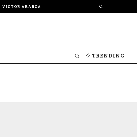
E VICTOR ABARCA
TRENDING