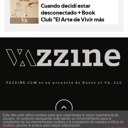
VAZZINE.COM es un proyecto de House of VA, LLC
Este sitio web utiliza cookies para que usted tenga la mejor experiencia de
usuario. Si continúa navegando está dando su consentimiento para la
aceptación de las mencionadas cookies y la aceptación de nuestra
política de
cookies
, pinche el enlace para mayor información.