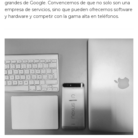
grandes de Google. Convencernos de que no solo son una
empresa de servicios, sino que pueden ofrecernos software
y hardware y competir con la gama alta en teléfonos.