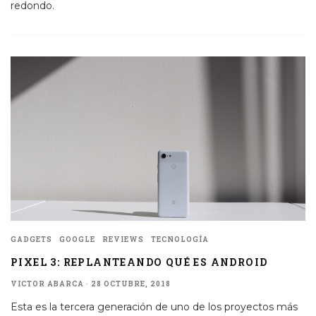
redondo.
GADGETS
GOOGLE
REVIEWS
TECNOLOGÍA
PIXEL 3: REPLANTEANDO QUÉ ES ANDROID
VICTOR ABARCA
·
28 OCTUBRE, 2018
Esta es la tercera generación de uno de los proyectos más