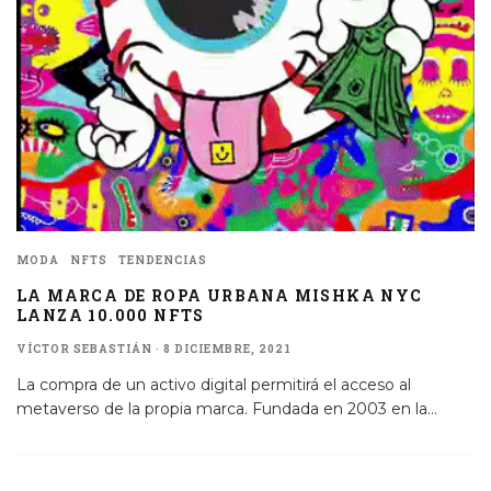
MODA
NFTS
TENDENCIAS
LA MARCA DE ROPA URBANA MISHKA NYC
LANZA 10.000 NFTS
VÍCTOR SEBASTIÁN
·
8 DICIEMBRE, 2021
La compra de un activo digital permitirá el acceso al
metaverso de la propia marca. Fundada en 2003 en la
...