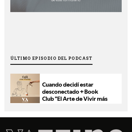
ÚLTIMO EPISODIO DEL PODCAST