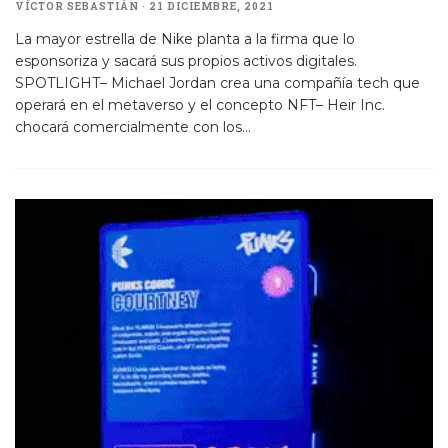
VÍCTOR SEBASTIÁN
·
21 DICIEMBRE, 2021
La mayor estrella de Nike planta a la firma que lo
esponsoriza y sacará sus propios activos digitales.
SPOTLIGHT– Michael Jordan crea una compañía tech que
operará en el metaverso y el concepto NFT– Heir Inc.
chocará comercialmente con los
...