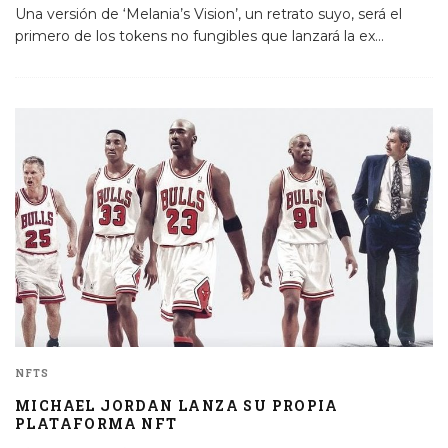
Una versión de ‘Melania’s Vision’, un retrato suyo, será el
primero de los tokens no fungibles que lanzará la ex
...
NFTS
MICHAEL JORDAN LANZA SU PROPIA
PLATAFORMA NFT