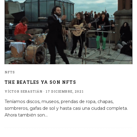
NFTS
THE BEATLES YA SON NFTS
VÍCTOR SEBASTIÁN
·
17 DICIEMBRE, 2021
Teníamos discos, museos, prendas de ropa, chapas,
sombreros, gafas de sol y hasta casi una ciudad completa.
Ahora también son
...