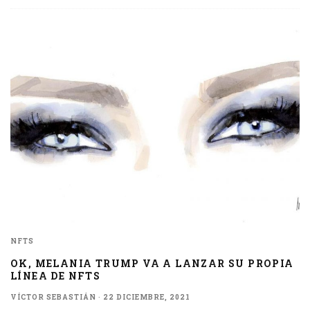
NFTS
OK, MELANIA TRUMP VA A LANZAR SU PROPIA
LÍNEA DE NFTS
VÍCTOR SEBASTIÁN
·
22 DICIEMBRE, 2021