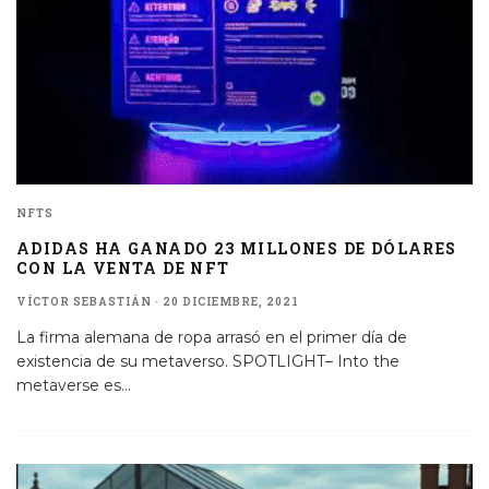
NFTS
ADIDAS HA GANADO 23 MILLONES DE DÓLARES
CON LA VENTA DE NFT
VÍCTOR SEBASTIÁN
·
20 DICIEMBRE, 2021
La firma alemana de ropa arrasó en el primer día de
existencia de su metaverso. SPOTLIGHT– Into the
metaverse es
...