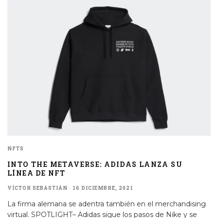
NFTS
INTO THE METAVERSE: ADIDAS LANZA SU
LÍNEA DE NFT
VÍCTOR SEBASTIÁN
·
16 DICIEMBRE, 2021
La firma alemana se adentra también en el merchandising
virtual. SPOTLIGHT– Adidas sigue los pasos de Nike y se