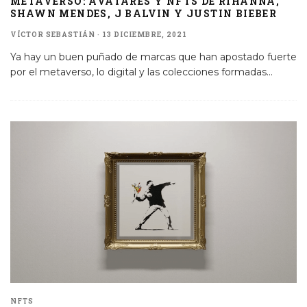
METAVERSO: AVATARES Y NFTS DE RIHANNA,
SHAWN MENDES, J BALVIN Y JUSTIN BIEBER
VÍCTOR SEBASTIÁN
·
13 DICIEMBRE, 2021
Ya hay un buen puñado de marcas que han apostado fuerte
por el metaverso, lo digital y las colecciones formadas
...
NFTS