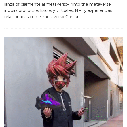
lanza oficialmente al metaverso– “Into the metaverse”
incluirá productos físicos y virtuales, NFT y experiencias
relacionadas con el metaverso Con un
...