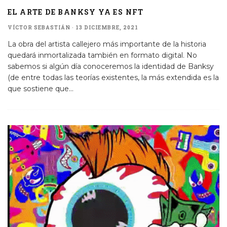
EL ARTE DE BANKSY YA ES NFT
VÍCTOR SEBASTIÁN
·
13 DICIEMBRE, 2021
La obra del artista callejero más importante de la historia
quedará inmortalizada también en formato digital. No
sabemos si algún día conoceremos la identidad de Banksy
(de entre todas las teorías existentes, la más extendida es la
que sostiene que
...