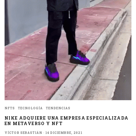
NFTS
TECNOLOGÍA
TENDENCIAS
NIKE ADQUIERE UNA EMPRESA ESPECIALIZADA
EN METAVERSO Y NFT
VÍCTOR SEBASTIÁN
·
14 DICIEMBRE, 2021