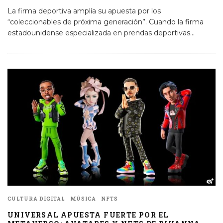
La firma deportiva amplía su apuesta por los
“coleccionables de próxima generación”. Cuando la firma
estadounidense especializada en prendas deportivas
...
CULTURA DIGITAL
MÚSICA
NFTS
UNIVERSAL APUESTA FUERTE POR EL