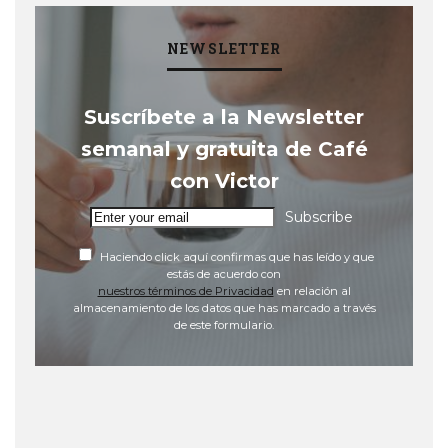
NEWSLETTER
Suscríbete a la Newsletter
semanal y gratuita de Café
con Victor
Subscribe
Haciendo click aquí confirmas que has leído y que
estás de acuerdo con
nuestros términos de Privacidad
en relación al
almacenamiento de los datos que has marcado a través
de este formulario.