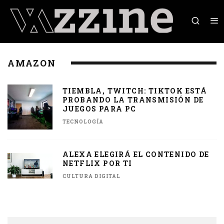
AMAZON
TIEMBLA, TWITCH: TIKTOK ESTÁ
PROBANDO LA TRANSMISIÓN DE
JUEGOS PARA PC
TECNOLOGÍA
ALEXA ELEGIRÁ EL CONTENIDO DE
NETFLIX POR TI
CULTURA DIGITAL