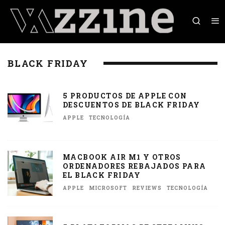
BLACK FRIDAY
5 PRODUCTOS DE APPLE CON
DESCUENTOS DE BLACK FRIDAY
APPLE
TECNOLOGÍA
MACBOOK AIR M1 Y OTROS
ORDENADORES REBAJADOS PARA
EL BLACK FRIDAY
APPLE
MICROSOFT
REVIEWS
TECNOLOGÍA