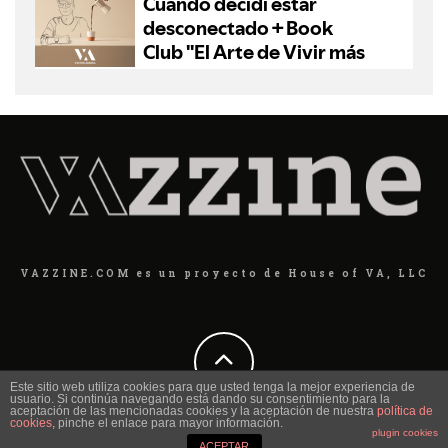
VAZZINE.COM es un proyecto de House of VA, LLC
Este sitio web utiliza cookies para que usted tenga la mejor experiencia de
usuario. Si continúa navegando está dando su consentimiento para la
aceptación de las mencionadas cookies y la aceptación de nuestra
política de
cookies
, pinche el enlace para mayor información.
plugin cookies
ACEPTAR