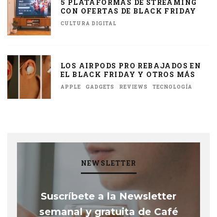
5 PLATAFORMAS DE STREAMING
CON OFERTAS DE BLACK FRIDAY
CULTURA DIGITAL
LOS AIRPODS PRO REBAJADOS EN
EL BLACK FRIDAY Y OTROS MÁS
APPLE
GADGETS
REVIEWS
TECNOLOGÍA
NEWSLETTER
Suscríbete a la Newsletter
semanal y gratuita de Café