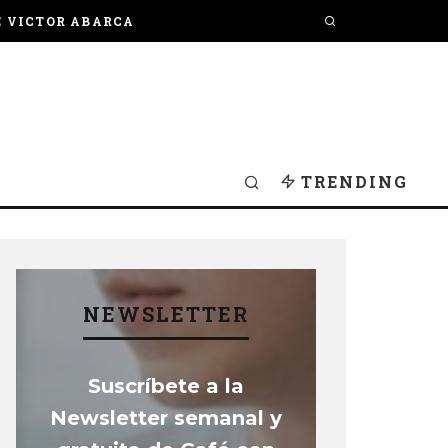
E VICTOR ABARCA
TRENDING
NEWSLETTER
Suscríbete a la
Newsletter semanal y