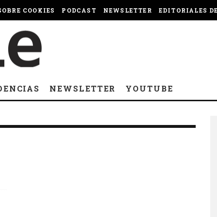
OBRE COOKIES
PODCAST
NEWSLETTER
EDITORIALES D
DENCIAS
NEWSLETTER
YOUTUBE
A