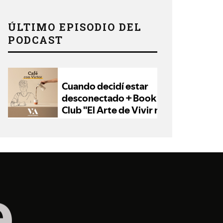
ÚLTIMO EPISODIO DEL
PODCAST