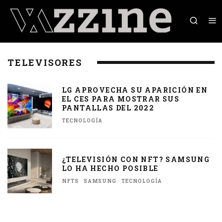
TELEVISORES
LG APROVECHA SU APARICIÓN EN
EL CES PARA MOSTRAR SUS
PANTALLAS DEL 2022
TECNOLOGÍA
¿TELEVISIÓN CON NFT? SAMSUNG
LO HA HECHO POSIBLE
NFTS
SAMSUNG
TECNOLOGÍA