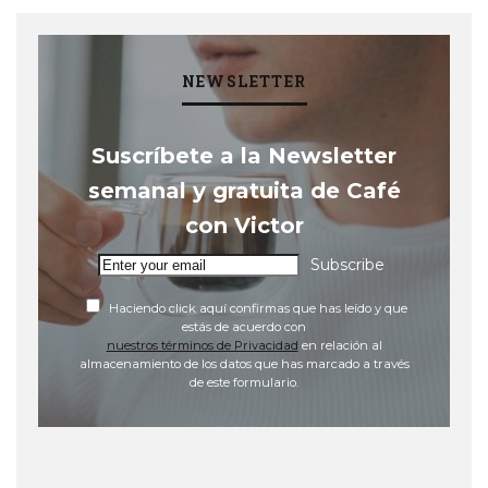
NEWSLETTER
Suscríbete a la Newsletter
semanal y gratuita de Café
con Victor
Subscribe
Haciendo click aquí confirmas que has leído y que
estás de acuerdo con
nuestros términos de Privacidad
en relación al
almacenamiento de los datos que has marcado a través
de este formulario.