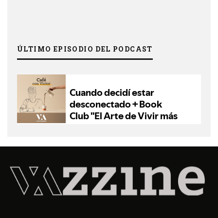
ÚLTIMO EPISODIO DEL PODCAST