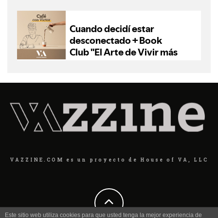
VAZZINE.COM es un proyecto de House of VA, LLC
Este sitio web utiliza cookies para que usted tenga la mejor experiencia de