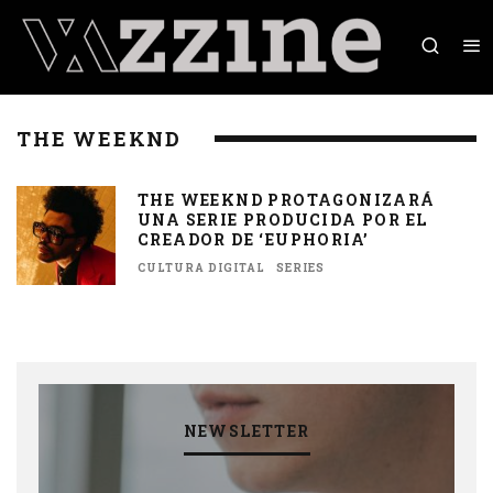
THE WEEKND
THE WEEKND PROTAGONIZARÁ
UNA SERIE PRODUCIDA POR EL
CREADOR DE ‘EUPHORIA’
CULTURA DIGITAL
SERIES
NEWSLETTER