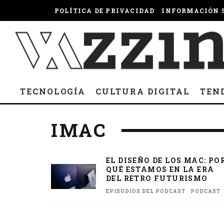
POLÍTICA DE PRIVACIDAD
INFORMACIÓN S
TECNOLOGÍA
CULTURA DIGITAL
TEN
IMAC
EL DISEÑO DE LOS MAC: PO
QUÉ ESTAMOS EN LA ERA
DEL RETRO FUTURISMO
EPISODIOS DEL PODCAST
PODCAST