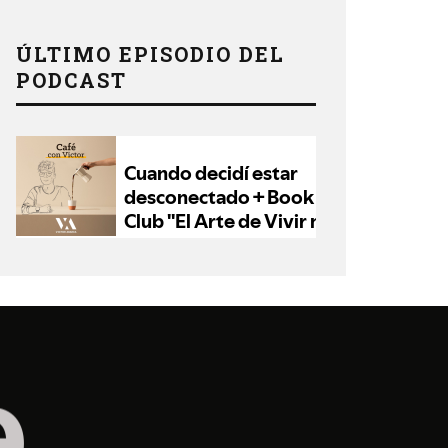
ÚLTIMO EPISODIO DEL
PODCAST