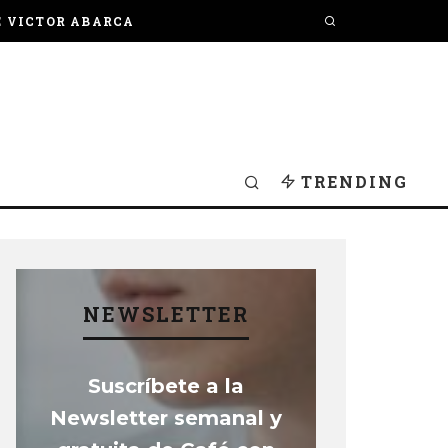
E VICTOR ABARCA
TRENDING
NEWSLETTER
Suscríbete a la
Newsletter semanal y