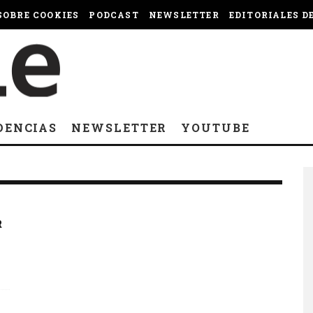
OBRE COOKIES
PODCAST
NEWSLETTER
EDITORIALES D
DENCIAS
NEWSLETTER
YOUTUBE
R