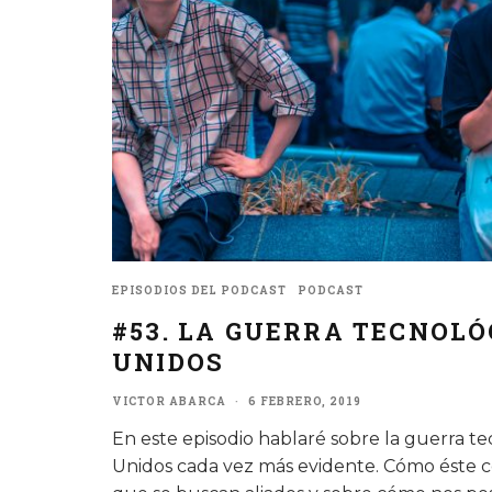
EPISODIOS DEL PODCAST
PODCAST
#53. LA GUERRA TECNOLÓ
UNIDOS
VICTOR ABARCA
·
6 FEBRERO, 2019
En este episodio hablaré sobre la guerra t
Unidos cada vez más evidente. Cómo éste co