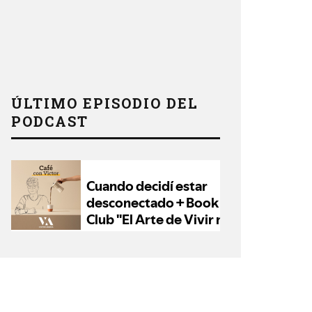
ÚLTIMO EPISODIO DEL
PODCAST