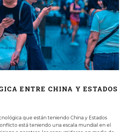
GICA ENTRE CHINA Y ESTADOS
ecnológica que están teniendo China y Estados
nflicto está teniendo una escala mundial en el