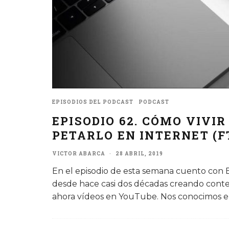
EPISODIOS DEL PODCAST
PODCAST
EPISODIO 62. CÓMO VIVIR
PETARLO EN INTERNET (F
VICTOR ABARCA
·
28 ABRIL, 2019
En el episodio de esta semana cuento con E
desde hace casi dos décadas creando conten
ahora vídeos en YouTube. Nos conocimos e