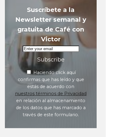
Suscríbete a la
Newsletter semanal y
gratuita de Café con
Victor
Subscribe
Haciendo click aquí
confirmas que has leído y que
estás de acuerdo con
nuestros términos de Privacidad
en relación al almacenamiento
de los datos que has marcado a
través de este formulario.