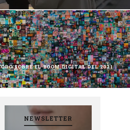
TODO SOBRE EL BOOM DIGITAL DEL 2021
DCAST
NEWSLETTER