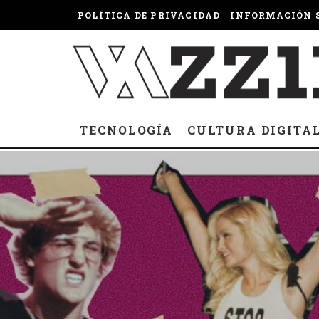
POLÍTICA DE PRIVACIDAD
INFORMACIÓN S
TECNOLOGÍA
CULTURA DIGITA