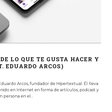
 DE LO QUE TE GUSTA HACER Y
T. EDUARDO ARCOS)
duardo Arcos, fundador de Hipertextual. Él lleva
ido en Internet en forma de artículos, podcast y
n persona en el
...