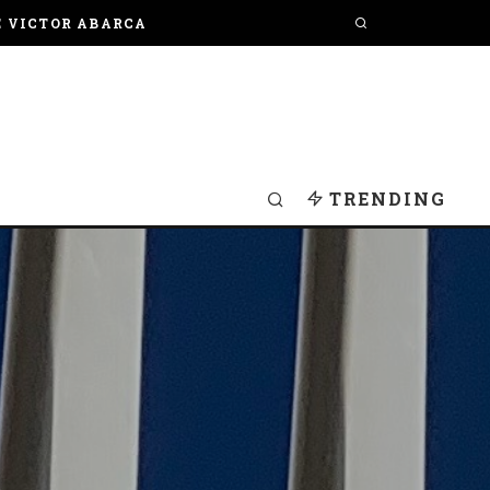
E VICTOR ABARCA
TRENDING