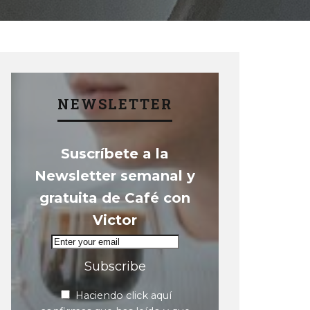
NEWSLETTER
Suscríbete a la
Newsletter semanal y
gratuita de Café con
Victor
Subscribe
Haciendo click aquí