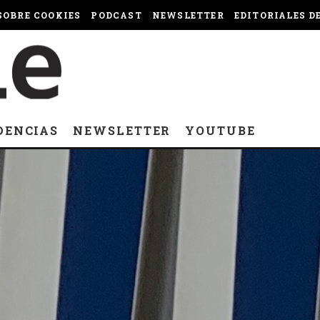
OBRE COOKIES
PODCAST
NEWSLETTER
EDITORIALES D
DENCIAS
NEWSLETTER
YOUTUBE