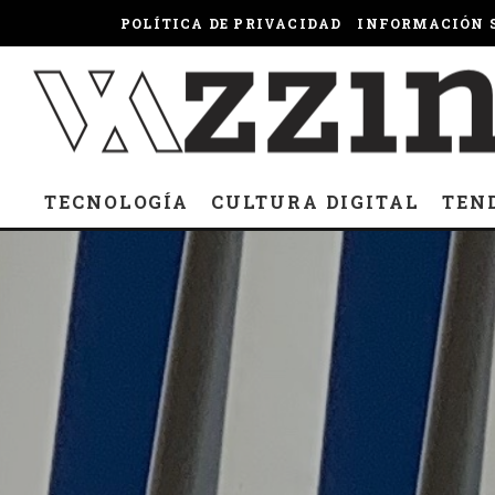
POLÍTICA DE PRIVACIDAD
INFORMACIÓN S
TECNOLOGÍA
CULTURA DIGITAL
TEN