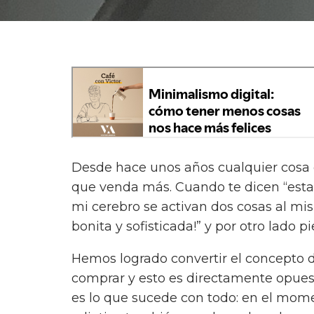
Desde hace unos años cualquier cosa 
que venda más. Cuando te dicen “esta 
mi cerebro se activan dos cosas al mi
bonita y sofisticada!” y por otro lado pi
Hemos logrado convertir el concepto
comprar y esto es directamente opuesto
es lo que sucede con todo: en el mome