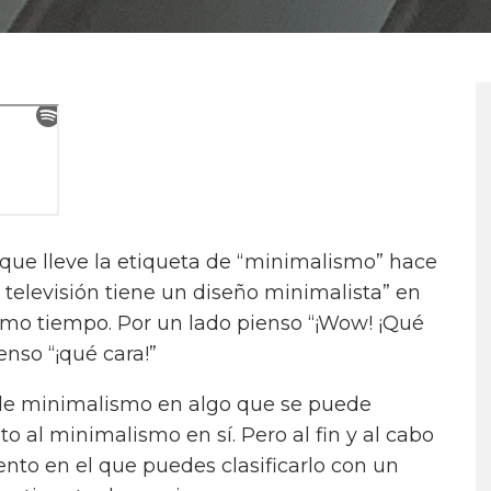
que lleve la etiqueta de “minimalismo” hace
televisión tiene un diseño minimalista” en
smo tiempo. Por un lado pienso “¡Wow! ¡Qué
enso “¡qué cara!”
 de minimalismo en algo que se puede
 al minimalismo en sí. Pero al fin y al cabo
nto en el que puedes clasificarlo con un