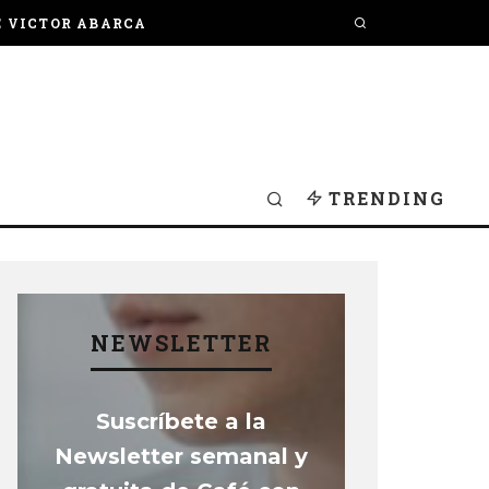
E VICTOR ABARCA
TRENDING
NEWSLETTER
Suscríbete a la
Newsletter semanal y