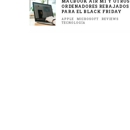
MACBOOK AIR M1 Y OTROS
ORDENADORES REBAJADOS
PARA EL BLACK FRIDAY
APPLE
MICROSOFT
REVIEWS
TECNOLOGÍA