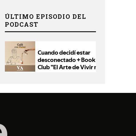
ÚLTIMO EPISODIO DEL
PODCAST