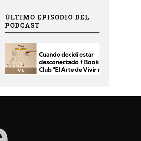
ÚLTIMO EPISODIO DEL
PODCAST