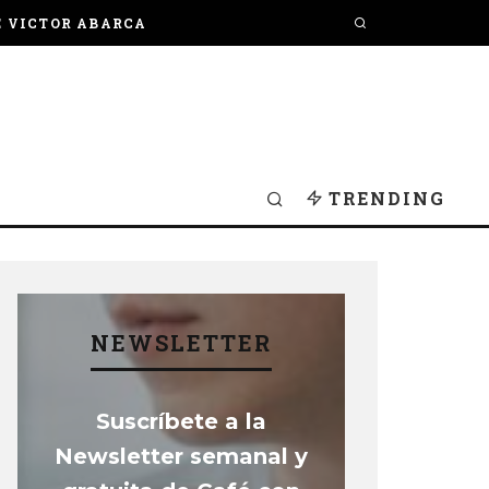
E VICTOR ABARCA
TRENDING
NEWSLETTER
Suscríbete a la
Newsletter semanal y