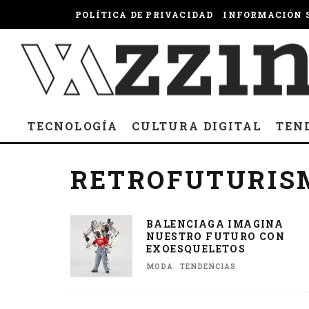
POLÍTICA DE PRIVACIDAD
INFORMACIÓN S
TECNOLOGÍA
CULTURA DIGITAL
TEN
RETROFUTURIS
BALENCIAGA IMAGINA
NUESTRO FUTURO CON
EXOESQUELETOS
MODA
TENDENCIAS