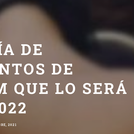
ÍA DE
NTOS DE
 QUE LO SERÁ
022
BRE, 2021