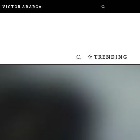
E VICTOR ABARCA
TRENDING