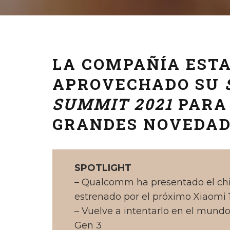
LA COMPAÑÍA EST
APROVECHADO SU
SUMMIT 2021
PARA
GRANDES NOVEDAD
SPOTLIGHT
– Qualcomm ha presentado el chi
estrenado por el próximo Xiaomi 
– Vuelve a intentarlo en el mundo
Gen 3