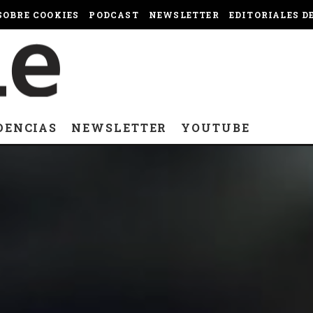
OBRE COOKIES
PODCAST
NEWSLETTER
EDITORIALES D
DENCIAS
NEWSLETTER
YOUTUBE