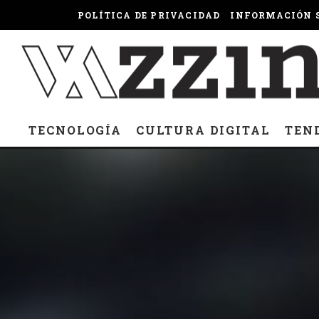
POLÍTICA DE PRIVACIDAD
INFORMACIÓN S
TECNOLOGÍA
CULTURA DIGITAL
TEN