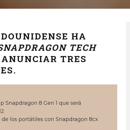
ADOUNIDENSE HA
SNAPDRAGON TECH
 ANUNCIAR TRES
ES.
p Snapdragon 8 Gen 1 que será
12
 de los portátiles con Snapdragon 8cx