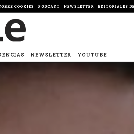
OBRE COOKIES
PODCAST
NEWSLETTER
EDITORIALES D
DENCIAS
NEWSLETTER
YOUTUBE