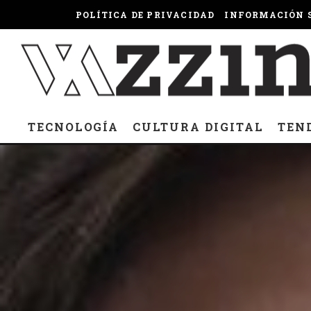
POLÍTICA DE PRIVACIDAD
INFORMACIÓN S
TECNOLOGÍA
CULTURA DIGITAL
TEN