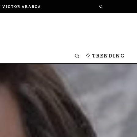
E VICTOR ABARCA
TRENDING