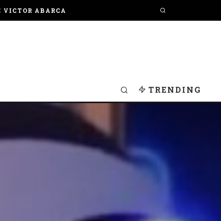
E VICTOR ABARCA
TRENDING