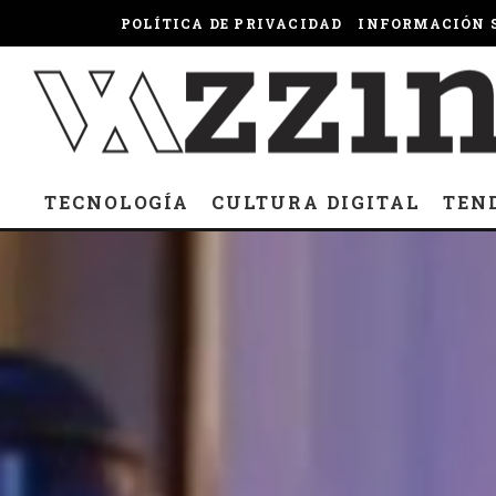
POLÍTICA DE PRIVACIDAD
INFORMACIÓN S
TECNOLOGÍA
CULTURA DIGITAL
TEN