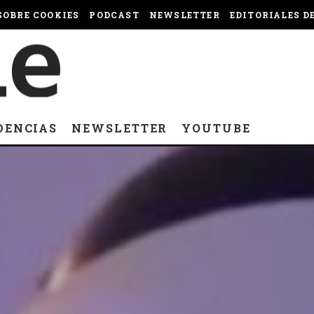
OBRE COOKIES
PODCAST
NEWSLETTER
EDITORIALES D
DENCIAS
NEWSLETTER
YOUTUBE