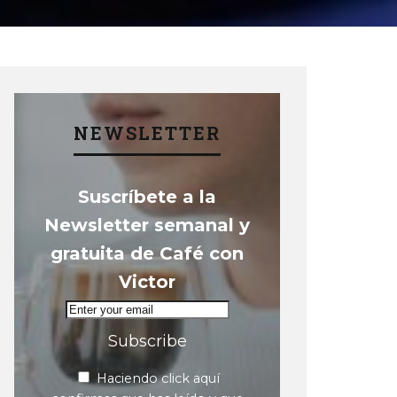
NEWSLETTER
Suscríbete a la
Newsletter semanal y
gratuita de Café con
Victor
Subscribe
Haciendo click aquí