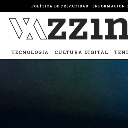
POLÍTICA DE PRIVACIDAD
INFORMACIÓN S
TECNOLOGÍA
CULTURA DIGITAL
TEN