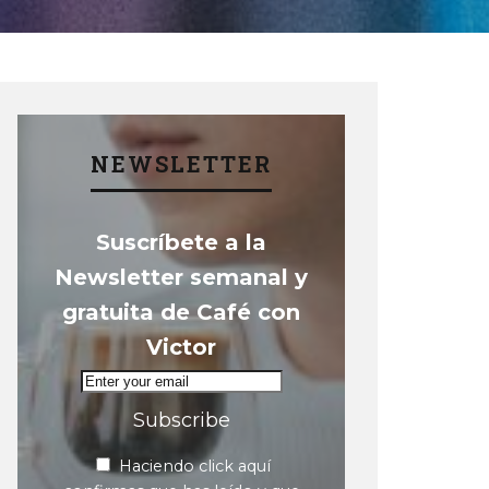
NEWSLETTER
Suscríbete a la
Newsletter semanal y
gratuita de Café con
Victor
Subscribe
Haciendo click aquí