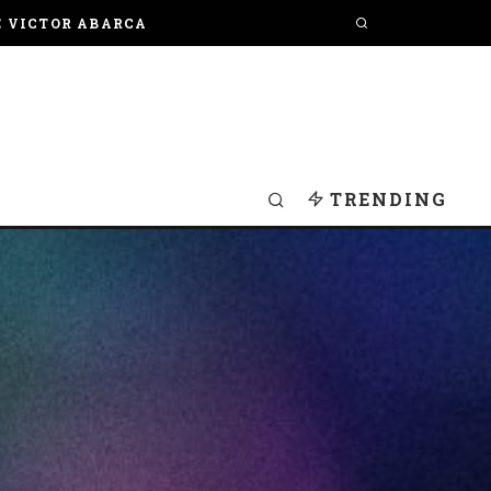
E VICTOR ABARCA
TRENDING