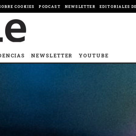
OBRE COOKIES
PODCAST
NEWSLETTER
EDITORIALES D
DENCIAS
NEWSLETTER
YOUTUBE