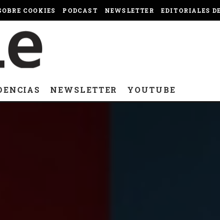
OBRE COOKIES
PODCAST
NEWSLETTER
EDITORIALES D
DENCIAS
NEWSLETTER
YOUTUBE