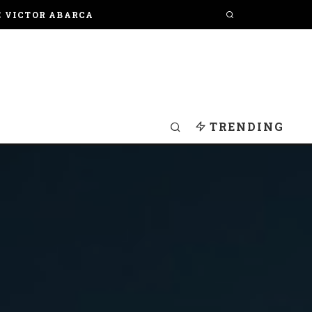
E VICTOR ABARCA
TRENDING