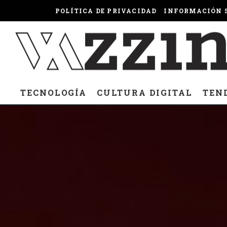
POLÍTICA DE PRIVACIDAD
INFORMACIÓN S
TECNOLOGÍA
CULTURA DIGITAL
TEN