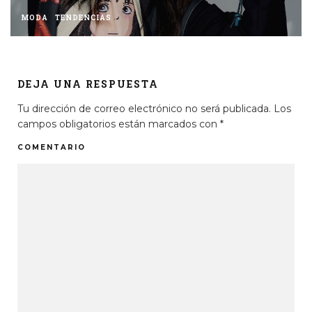
MODA
TENDENCIAS
DEJA UNA RESPUESTA
Tu dirección de correo electrónico no será publicada.
Los
campos obligatorios están marcados con
*
COMENTARIO