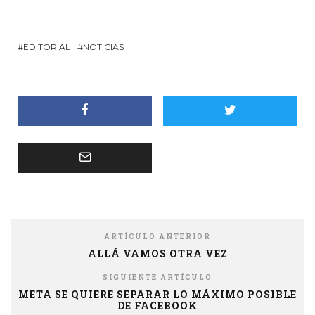
EDITORIAL
NOTICIAS
ARTÍCULO ANTERIOR
ALLÁ VAMOS OTRA VEZ
SIGUIENTE ARTÍCULO
META SE QUIERE SEPARAR LO MÁXIMO POSIBLE
DE FACEBOOK