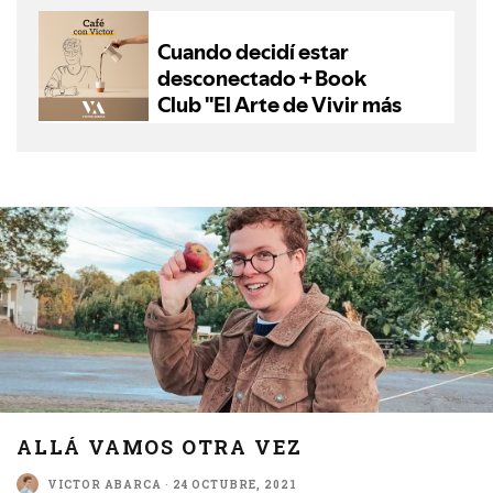
ALLÁ VAMOS OTRA VEZ
VICTOR ABARCA
·
24 OCTUBRE, 2021