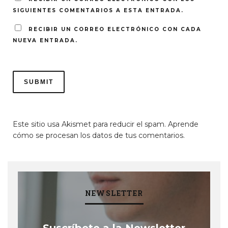
SIGUIENTES COMENTARIOS A ESTA ENTRADA.
RECIBIR UN CORREO ELECTRÓNICO CON CADA
NUEVA ENTRADA.
Este sitio usa Akismet para reducir el spam.
Aprende
cómo se procesan los datos de tus comentarios
.
NEWSLETTER
Suscríbete a la Newsletter