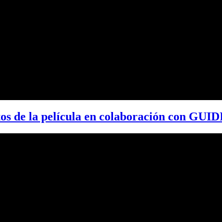
tos de la película en colaboración con GUID