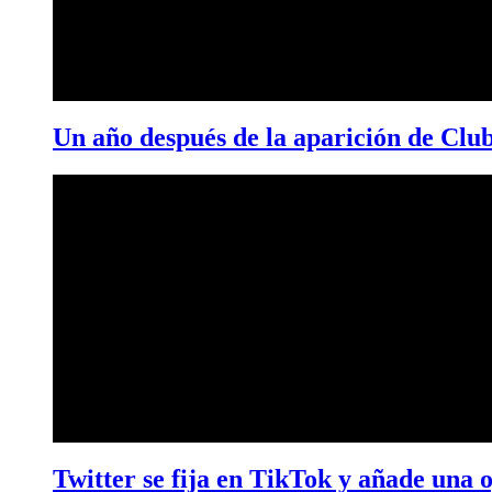
Un año después de la aparición de Clu
Twitter se fija en TikTok y añade una 