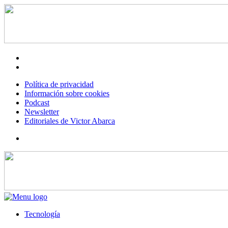
Política de privacidad
Información sobre cookies
Podcast
Newsletter
Editoriales de Victor Abarca
Tecnología