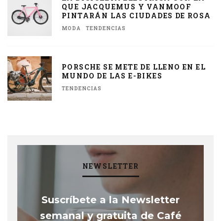
QUE JACQUEMUS Y VANMOOF
PINTARÁN LAS CIUDADES DE ROSA
MODA
TENDENCIAS
PORSCHE SE METE DE LLENO EN EL
MUNDO DE LAS E-BIKES
TENDENCIAS
NEWSLETTER
Suscríbete a la Newsletter
semanal y gratuita de Café