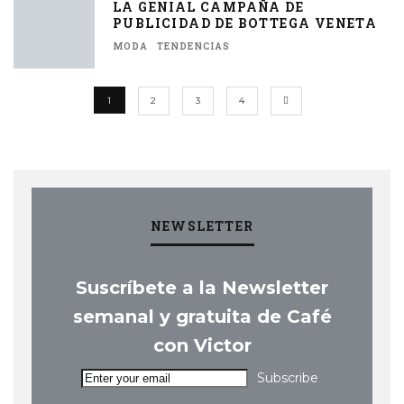
LA GENIAL CAMPAÑA DE
PUBLICIDAD DE BOTTEGA VENETA
MODA
TENDENCIAS
1
2
3
4
NEWSLETTER
Suscríbete a la Newsletter
semanal y gratuita de Café
con Victor
Subscribe