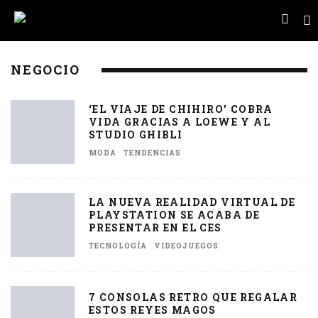
NEGOCIO
‘EL VIAJE DE CHIHIRO’ COBRA
VIDA GRACIAS A LOEWE Y AL
STUDIO GHIBLI
MODA
TENDENCIAS
LA NUEVA REALIDAD VIRTUAL DE
PLAYSTATION SE ACABA DE
PRESENTAR EN EL CES
TECNOLOGÍA
VIDEOJUEGOS
7 CONSOLAS RETRO QUE REGALAR
ESTOS REYES MAGOS