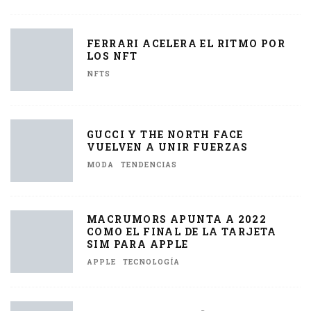
FERRARI ACELERA EL RITMO POR
LOS NFT
NFTS
GUCCI Y THE NORTH FACE
VUELVEN A UNIR FUERZAS
MODA
TENDENCIAS
MACRUMORS APUNTA A 2022
COMO EL FINAL DE LA TARJETA
SIM PARA APPLE
APPLE
TECNOLOGÍA