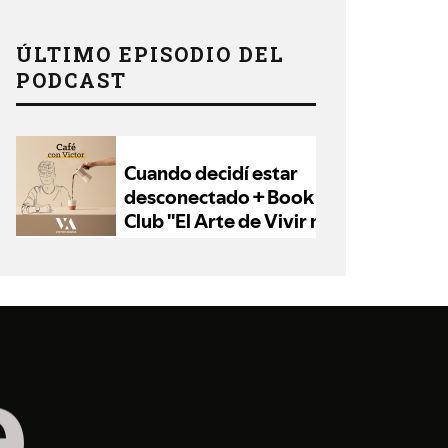
ÚLTIMO EPISODIO DEL
PODCAST