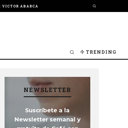
E VICTOR ABARCA
TRENDING
NEWSLETTER
Suscríbete a la
Newsletter semanal y