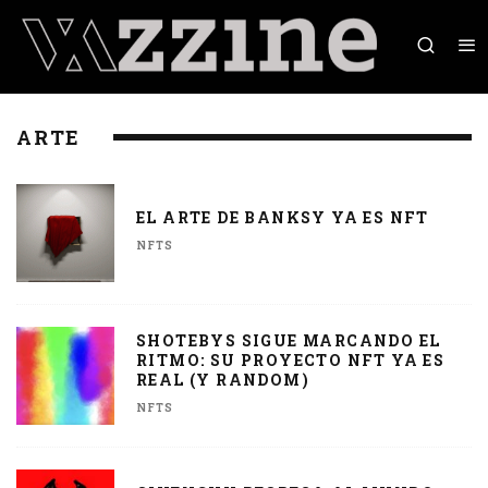
ARTE
EL ARTE DE BANKSY YA ES NFT
NFTS
SHOTEBYS SIGUE MARCANDO EL
RITMO: SU PROYECTO NFT YA ES
REAL (Y RANDOM)
NFTS