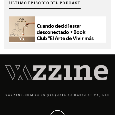
ÚLTIMO EPISODIO DEL PODCAST
VAZZINE.COM es un proyecto de House of VA, LLC