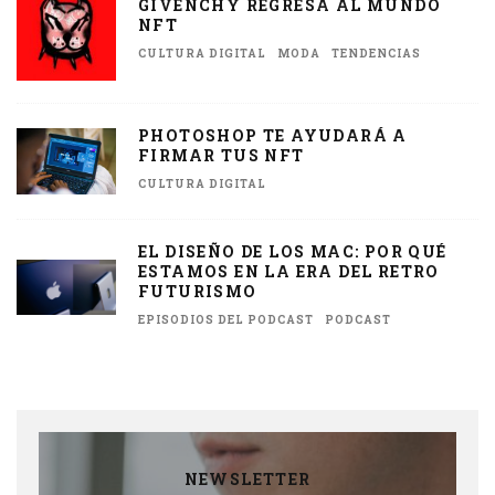
GIVENCHY REGRESA AL MUNDO
NFT
CULTURA DIGITAL
MODA
TENDENCIAS
PHOTOSHOP TE AYUDARÁ A
FIRMAR TUS NFT
CULTURA DIGITAL
EL DISEÑO DE LOS MAC: POR QUÉ
ESTAMOS EN LA ERA DEL RETRO
FUTURISMO
EPISODIOS DEL PODCAST
PODCAST
NEWSLETTER