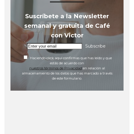
Suscríbete a la Newsletter
semanal y gratuita de Café
con Victor
Subscribe
Haciendo click aquí confirmas que has leído y que
estás de acuerdo con
nuestros términos de Privacidad
en relación al
almacenamiento de los datos que has marcado a través
de este formulario.