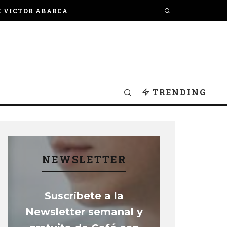
E VICTOR ABARCA
TRENDING
NEWSLETTER
Suscríbete a la
Newsletter semanal y