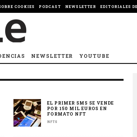
OBRE COOKIES
PODCAST
NEWSLETTER
EDITORIALES D
DENCIAS
NEWSLETTER
YOUTUBE
EL PRIMER SMS SE VENDE
POR 150 MIL EUROS EN
FORMATO NFT
NFTS