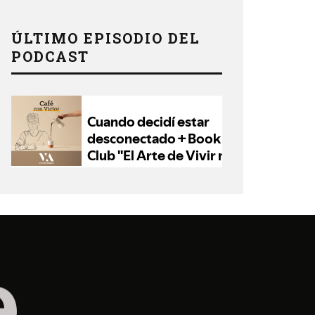
ÚLTIMO EPISODIO DEL
PODCAST