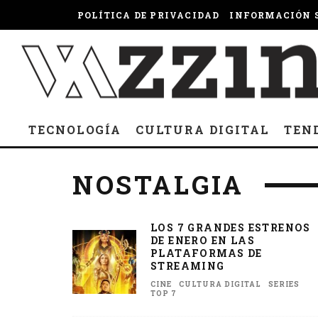
POLÍTICA DE PRIVACIDAD
INFORMACIÓN S
TECNOLOGÍA
CULTURA DIGITAL
TEN
NOSTALGIA
LOS 7 GRANDES ESTRENOS
DE ENERO EN LAS
PLATAFORMAS DE
STREAMING
CINE
CULTURA DIGITAL
SERIES
TOP 7