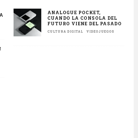
ANALOGUE POCKET,
YA
CUANDO LA CONSOLA DEL
FUTURO VIENE DEL PASADO
CULTURA DIGITAL
VIDEOJUEGOS
R