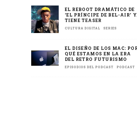
EL REBOOT DRAMÁTICO DE
‘EL PRÍNCIPE DE BEL-AIR’ 
TIENE TEASER
CULTURA DIGITAL
SERIES
EL DISEÑO DE LOS MAC: PO
QUÉ ESTAMOS EN LA ERA
DEL RETRO FUTURISMO
EPISODIOS DEL PODCAST
PODCAST