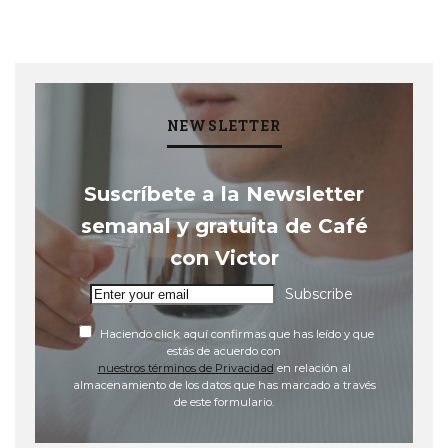
NEWSLETTER
Suscríbete a la Newsletter
semanal y gratuita de Café
con Victor
Subscribe
Haciendo click aquí confirmas que has leído y que
estás de acuerdo con
nuestros términos de Privacidad
en relación al
almacenamiento de los datos que has marcado a través
de este formulario.