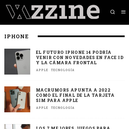
IPHONE
EL FUTURO IPHONE 14 PODRÍA
VENIR CON NOVEDADES EN FACE ID
Y LA CÁMARA FRONTAL
APPLE
TECNOLOGÍA
MACRUMORS APUNTA A 2022
COMO EL FINAL DE LA TARJETA
SIM PARA APPLE
APPLE
TECNOLOGÍA
LOS 7 MEJORES JUEGOS PARA