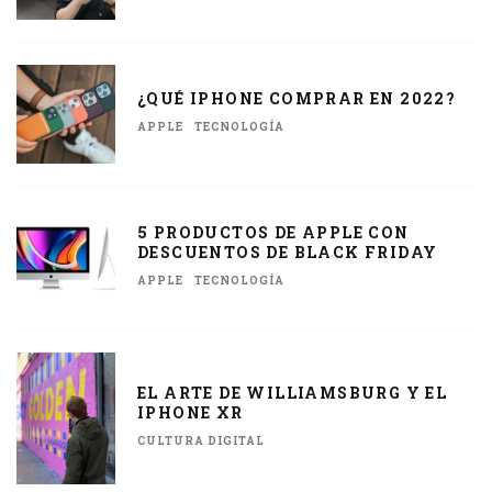
¿QUÉ IPHONE COMPRAR EN 2022?
APPLE
TECNOLOGÍA
5 PRODUCTOS DE APPLE CON
DESCUENTOS DE BLACK FRIDAY
APPLE
TECNOLOGÍA
EL ARTE DE WILLIAMSBURG Y EL
IPHONE XR
CULTURA DIGITAL