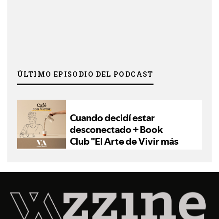
ÚLTIMO EPISODIO DEL PODCAST