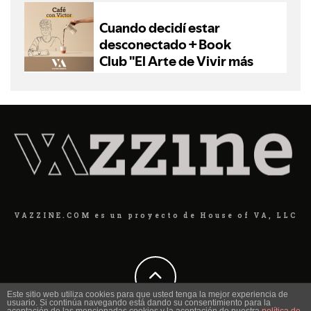
VAZZINE.COM es un proyecto de House of VA, LLC
Este sitio web utiliza cookies para que usted tenga la mejor experiencia de
usuario. Si continúa navegando está dando su consentimiento para la