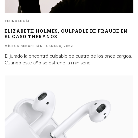
TECNOLOGÍA
ELIZABETH HOLMES, CULPABLE DE FRAUDE EN
EL CASO THERANOS
VÍCTOR SEBASTIÁN
·
4 ENERO, 2022
El jurado la encontró culpable de cuatro de los once cargos.
Cuando este año se estrene la miniserie
...