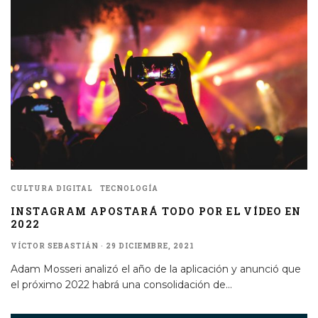
CULTURA DIGITAL
TECNOLOGÍA
INSTAGRAM APOSTARÁ TODO POR EL VÍDEO EN
2022
VÍCTOR SEBASTIÁN
·
29 DICIEMBRE, 2021
Adam Mosseri analizó el año de la aplicación y anunció que
el próximo 2022 habrá una consolidación de
...