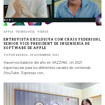
APPLE
TECNOLOGÍA
VÍDEOS
ENTREVISTA EXCLUSIVA CON CRAIG FEDERIGHI,
SENIOR VICE PRESIDENT DE INGENIERÍA DE
SOFTWARE DE APPLE
VICTOR ABARCA
·
30 DICIEMBRE, 2021
Hacemos balance del año en VAZZINE. Un 2021
espectacular para los diferentes canales de contenido
(YouTube, ‘Espresso con
...