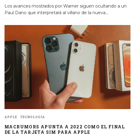
Los avances mostrados por Warner siguen ocultando a un
Paul Dano que interpretará al villano de la nueva
...
APPLE
TECNOLOGÍA
MACRUMORS APUNTA A 2022 COMO EL FINAL
DE LA TARJETA SIM PARA APPLE