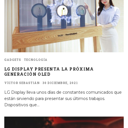
GADGETS
TECNOLOGÍA
LG DISPLAY PRESENTA LA PRÓXIMA
GENERACIÓN OLED
VÍCTOR SEBASTIÁN
·
30 DICIEMBRE, 2021
LG Display lleva unos días de constantes comunicados que
están sirviendo para presentar sus últimos trabajos.
Dispositivos que
...