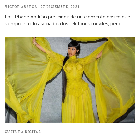
VICTOR ABARCA
·
27 DICIEMBRE, 2021
Los iPhone podrían prescindir de un elemento básico que
siempre ha ido asociado a los teléfonos móviles, pero
...
CULTURA DIGITAL