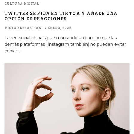
CULTURA DIGITAL
TWITTER SE FIJA EN TIKTOK Y AÑADE UNA
OPCIÓN DE REACCIONES
VÍCTOR SEBASTIÁN
·
7 ENERO, 2022
La red social china sigue marcando un camino que las
demás plataformas (Instagram también) no pueden evitar
copiar.
...