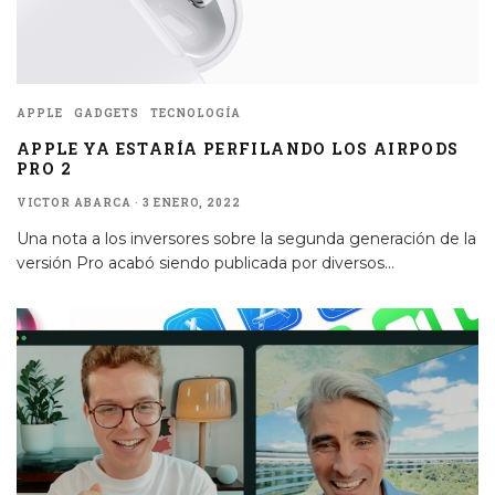
APPLE
GADGETS
TECNOLOGÍA
APPLE YA ESTARÍA PERFILANDO LOS AIRPODS
PRO 2
VICTOR ABARCA
·
3 ENERO, 2022
Una nota a los inversores sobre la segunda generación de la
versión Pro acabó siendo publicada por diversos
...