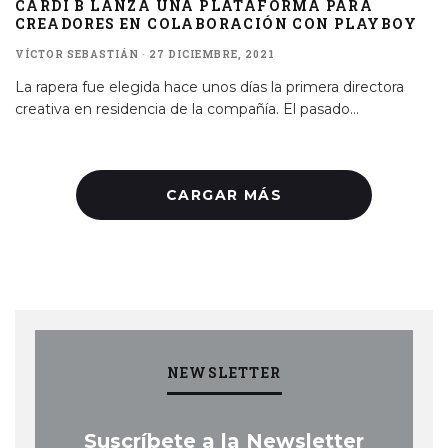
CARDI B LANZA UNA PLATAFORMA PARA
CREADORES EN COLABORACIÓN CON PLAYBOY
VÍCTOR SEBASTIÁN
·
27 DICIEMBRE, 2021
La rapera fue elegida hace unos días la primera directora
creativa en residencia de la compañía. El pasado
...
CARGAR MÁS
NEWSLETTER
Suscríbete a la Newsletter